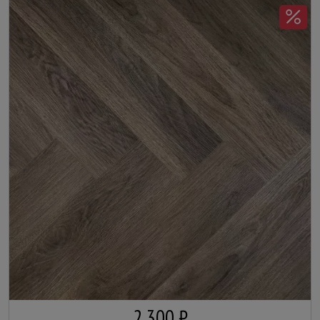
2 300 ₽