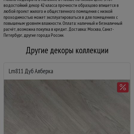
водостойкий декор 42 класса прочности образцово впишется в
любой проект жилого и общественного помещения с низкой
проходимостью может эксплуатироваться в для помещениях с
повышеным уровнем влажности. Оплата: наличный и безналичный
расчёт, возможна покупка в кредит. Доставка: Москва, Санкт-
Петербург, другие города России.
Другие декоры коллекции
Lm811 Дуб Алберка