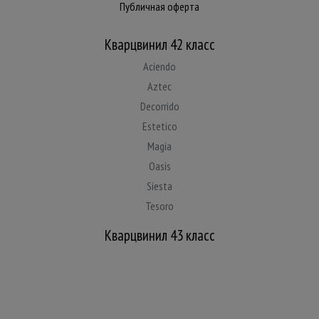
Публичная оферта
Кварцвинил 42 класс
Aciendo
Aztec
Decorrido
Estetico
Magia
Oasis
Siesta
Tesoro
Кварцвинил 43 класс