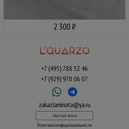
2 300 ₽
+7 (495) 788 52 46
+7 (929) 978 06 07
zakazlaminata@ya.ru
обратный звонок
Политика конфиденциальности