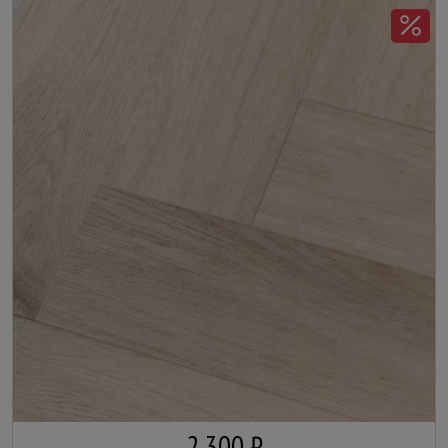
2 300 ₽