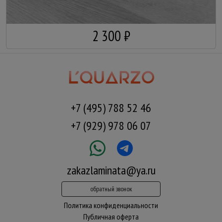
2 300 ₽
+7 (495) 788 52 46
+7 (929) 978 06 07
zakazlaminata@ya.ru
обратный звонок
Политика конфиденциальности
Публичная оферта