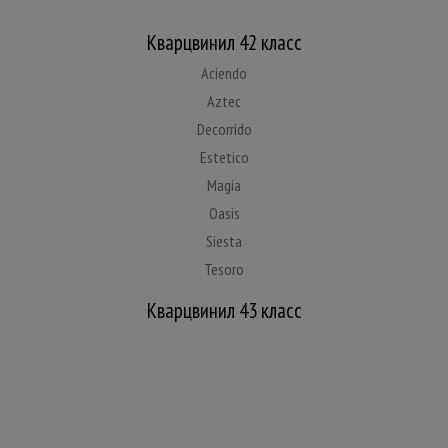
Кварцвинил 42 класс
Aciendo
Aztec
Decorrido
Estetico
Magia
Oasis
Siesta
Tesoro
Кварцвинил 43 класс