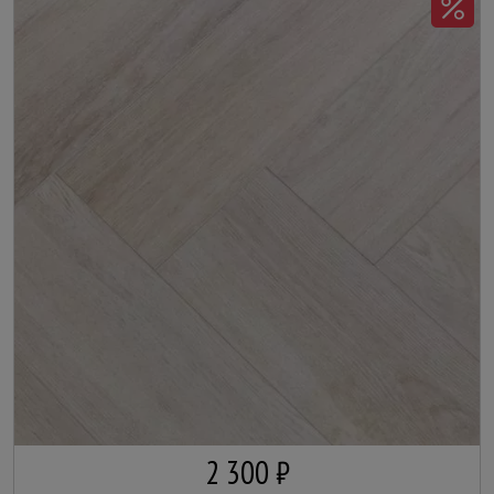
2 300 ₽