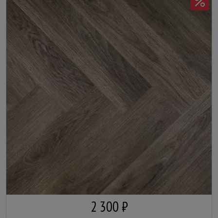
2 300 ₽