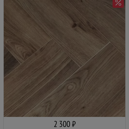
2 300 ₽