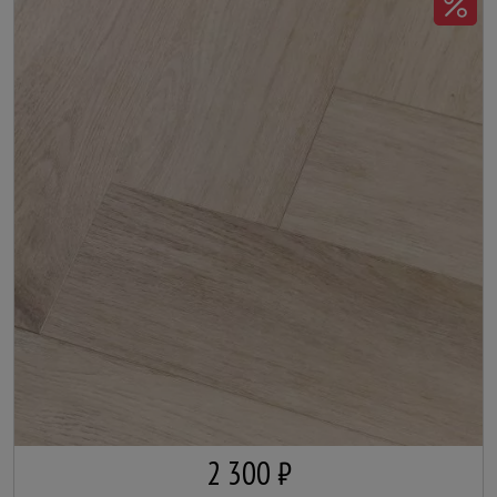
2 300 ₽