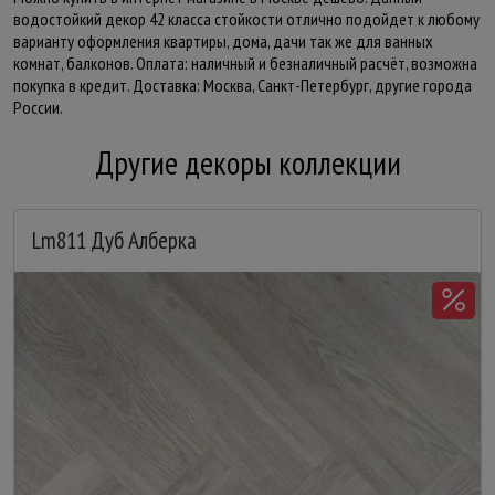
водостойкий декор 42 класса стойкости отлично подойдет к любому
варианту оформления квартиры, дома, дачи так же для ванных
комнат, балконов. Оплата: наличный и безналичный расчёт, возможна
покупка в кредит. Доставка: Москва, Санкт-Петербург, другие города
России.
Другие декоры коллекции
Lm811 Дуб Алберка