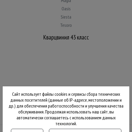
Magia
Oasis
Siesta
Tesoro
Кварцвинил 43 класс
Сайт использует файлы cookies и сервисы сбора технических
данных посетителей (данные об IP-адресе, местоположении и
др.) для обеспечения работоспособности и улучшения качества
обслуживания. Продолжая использовать наш сайт, вы
автоматически соглашаетесь с использованием данных
технологий.