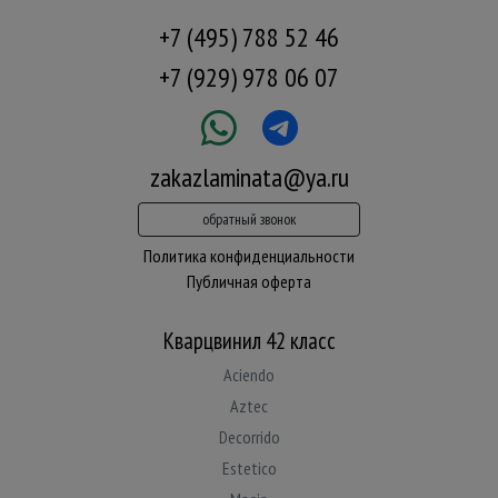
+7 (495) 788 52 46
+7 (929) 978 06 07
zakazlaminata@ya.ru
обратный звонок
Политика конфиденциальности
Публичная оферта
Кварцвинил 42 класс
Aciendo
Aztec
Decorrido
Estetico