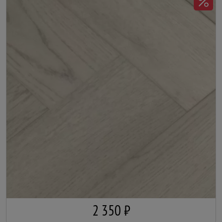
2 350 ₽