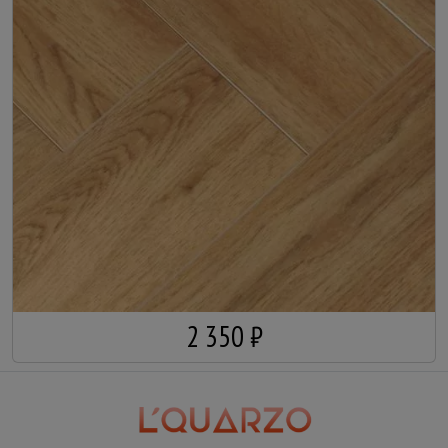
2 350 ₽