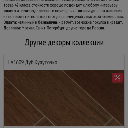
товар 42 класса стойкости хорошо подойдет к любому интерьеру
жилого и производственного помещения с низким уровнем давления
на пол может использоваться для помещений с высокой влажностью.
Оплата: наличный и безналичный расчёт, возможна покупка в кредит.
Доставка: Москва, Санкт-Петербург, другие города России.
Другие декоры коллекции
LA1609 Дуб Куауточко